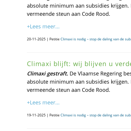
absolute minimum aan subsidies krijgen. 
vermeende steun aan Code Rood.
+Lees meer...
20-11-2025 | Petitie
Climaxi is nodig – stop de daling van de sub
Climaxi blijft: wij blijven u ver
Climaxi gestraft.
De Vlaamse Regering besl
absolute minimum aan subsidies krijgen. 
vermeende steun aan Code Rood.
+Lees meer...
19-11-2025 | Petitie
Climaxi is nodig – stop de daling van de sub