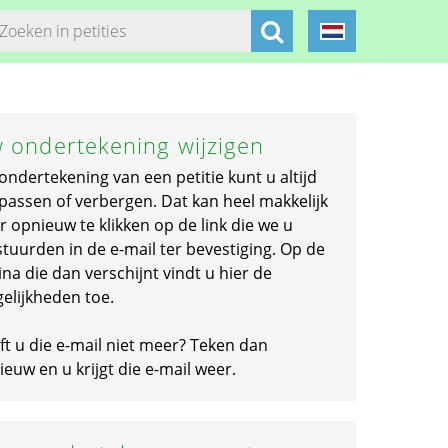
 ondertekening wijzigen
ondertekening van een petitie kunt u altijd
passen of verbergen. Dat kan heel makkelijk
r opnieuw te klikken op de link die we u
stuurden in de e-mail ter bevestiging. Op de
na die dan verschijnt vindt u hier de
elijkheden toe.
ft u die e-mail niet meer? Teken dan
euw en u krijgt die e-mail weer.