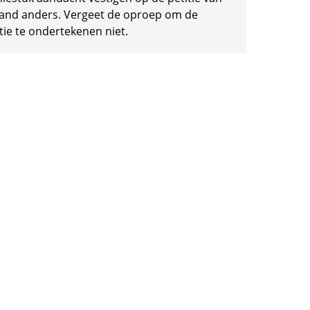
and anders. Vergeet de oproep om de
tie te ondertekenen niet.