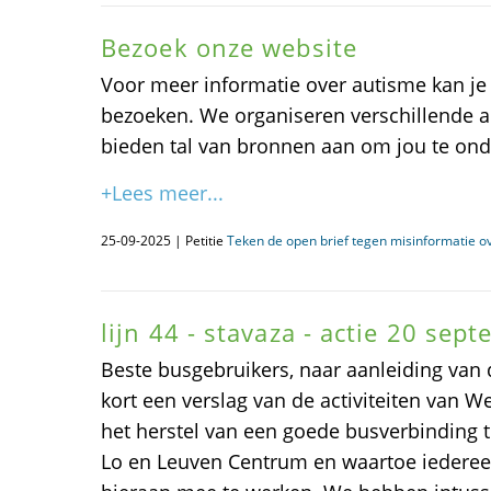
Bezoek onze website
Voor meer informatie over autisme kan je
bezoeken. We organiseren verschillende ac
bieden tal van bronnen aan om jou te on
+Lees meer...
25-09-2025 | Petitie
Teken de open brief tegen misinformatie o
lijn 44 - stavaza - actie 20 sep
Beste busgebruikers, naar aanleiding van 
kort een verslag van de activiteiten van We
het herstel van een goede busverbinding 
Lo en Leuven Centrum en waartoe iedere