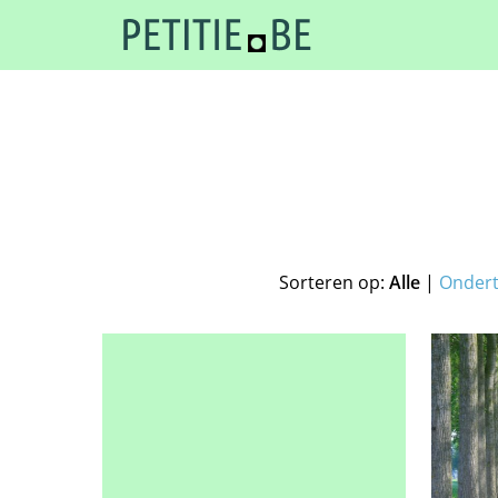
Sorteren op:
Alle
|
Onder