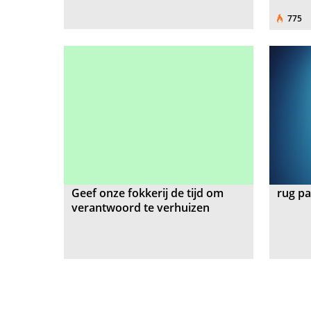
775
Geef onze fokkerij de tijd om
rug pa
verantwoord te verhuizen