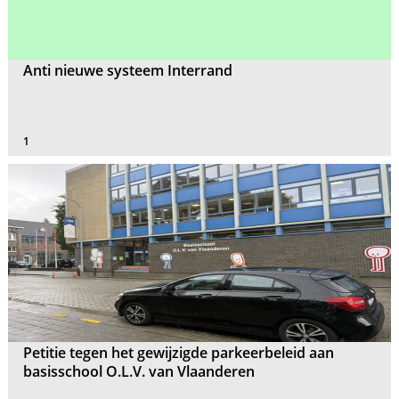
Anti nieuwe systeem Interrand
1
Petitie tegen het gewijzigde parkeerbeleid aan
basisschool O.L.V. van Vlaanderen