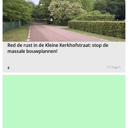
Red de rust in de Kleine Kerkhofstraat: stop de
massale bouwplannen!
15 dagen
4