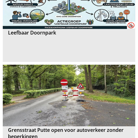
Leefbaar Doornpark
Grensstraat Putte open voor autoverkeer zonder
beperkingen