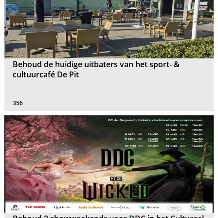
Behoud de huidige uitbaters van het sport- &
cultuurcafé De Pit
356