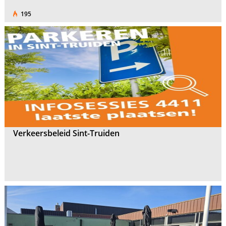
195
Verkeersbeleid Sint-Truiden