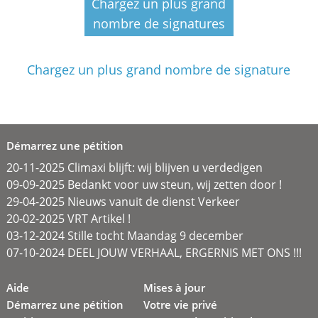
Chargez un plus grand
nombre de signatures
Chargez un plus grand nombre de signature
Démarrez une pétition
20-11-2025 Climaxi blijft: wij blijven u verdedigen
09-09-2025 Bedankt voor uw steun, wij zetten door !
29-04-2025 Nieuws vanuit de dienst Verkeer
20-02-2025 VRT Artikel !
03-12-2024 Stille tocht Maandag 9 december
07-10-2024 DEEL JOUW VERHAAL, ERGERNIS MET ONS !!!
Aide
Mises à jour
Démarrez une pétition
Votre vie privé