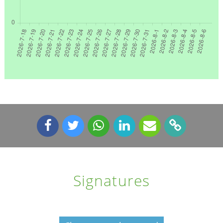
Signatures