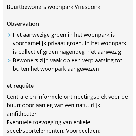
Buurtbewoners woonpark Vriesdonk
Observation
Het aanwezige groen in het woonpark is
voornamelijk privaat groen. In het woonpark
is collectief groen nagenoeg niet aanwezig
Bewoners zijn vaak op een verplaatsing tot
buiten het woonpark aangewezen
et requête
Centrale en informele ontmoetingsplek voor de
buurt door aanleg van een natuurlijk
amfitheater
Eventuele toevoeging van enkele
speel/sportelementen. Voorbeelden: