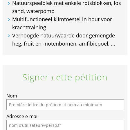
Natuurspeelplek met enkele rotsblokken, los
zand, waterpomp
Multifunctioneel klimtoestel in hout voor
krachttraining
Verhoogde natuurwaarde door gemengde
heg, fruit en -notenbomen, amfibiepoel, ...
Signer cette pétition
Nom
Adresse e-mail