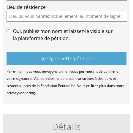
Lieu de résidence
Oui, publiez mon nom et laissez-le visible sur
la plateforme de pétition.
Par e-mail nous vous envoyons un lien vous permettant de confirmer
votre signature. Vos données ne sont pas transmises à des tiers et
restent auprès de la Fondation Petition.be. Vous en lirez plus dans notre
privacyverklaring.
Détails