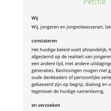
Petitie
Wij
Wij, jongeren en jongvolwassenen, la
constateren
Het huidige beleid voelt afstandelijk
afgestemd op de realiteit van jongere
een andere tijd, met andere uitdaging
generaties. Beslissingen mogen niet 
oude denkkaders of persoonlijke ver
gebaseerd zijn op begrip, dialoog en 
tegenover de huidige samenleving.
en verzoeken