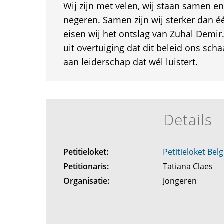
Wij zijn met velen, wij staan samen en
negeren. Samen zijn wij sterker dan 
eisen wij het ontslag van Zuhal Demir.
uit overtuiging dat dit beleid ons scha
aan leiderschap dat wél luistert.
Details
Petitieloket:
Petitieloket Belg
Petitionaris:
Tatiana Claes
Organisatie:
Jongeren