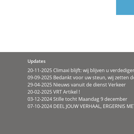
Updates
20-11-2025 Climaxi blijft: wij blijven u verdedige
09-09-2025 Bedankt voor uw steun, wij zetten d
29-04-2025 Nieuws vanuit de dienst Verkeer
20-02-2025 VRT Artikel !
03-12-2024 Stille tocht Maandag 9 december
07-10-2024 DEEL JOUW VERHAAL, ERGERNIS MET