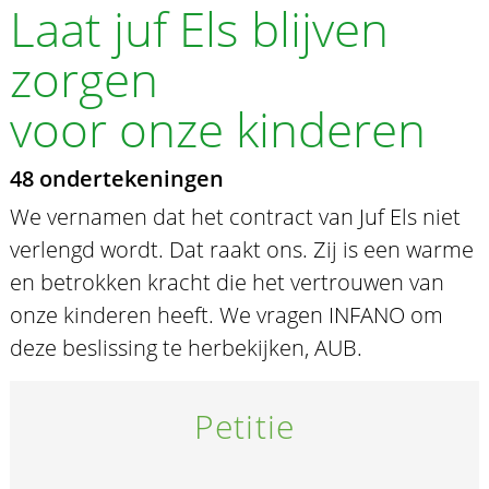
Laat juf Els blijven
zorgen
voor onze kinderen
48 ondertekeningen
We vernamen dat het contract van Juf Els niet
verlengd wordt. Dat raakt ons. Zij is een warme
en betrokken kracht die het vertrouwen van
onze kinderen heeft. We vragen INFANO om
deze beslissing te herbekijken, AUB.
Petitie