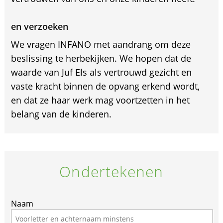
en verzoeken
We vragen INFANO met aandrang om deze
beslissing te herbekijken. We hopen dat de
waarde van Juf Els als vertrouwd gezicht en
vaste kracht binnen de opvang erkend wordt,
en dat ze haar werk mag voortzetten in het
belang van de kinderen.
Ondertekenen
Naam