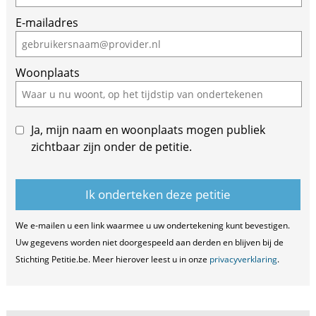
E-mailadres
Woonplaats
Ja, mijn naam en woonplaats mogen publiek
zichtbaar zijn onder de petitie.
We e-mailen u een link waarmee u uw ondertekening kunt bevestigen.
Uw gegevens worden niet doorgespeeld aan derden en blijven bij de
Stichting Petitie.be. Meer hierover leest u in onze
privacyverklaring
.