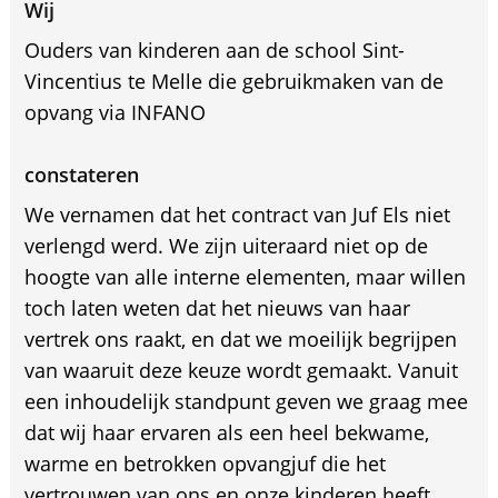
Wij
Ouders van kinderen aan de school Sint-
Vincentius te Melle die gebruikmaken van de
opvang via INFANO
constateren
We vernamen dat het contract van Juf Els niet
verlengd werd. We zijn uiteraard niet op de
hoogte van alle interne elementen, maar willen
toch laten weten dat het nieuws van haar
vertrek ons raakt, en dat we moeilijk begrijpen
van waaruit deze keuze wordt gemaakt. Vanuit
een inhoudelijk standpunt geven we graag mee
dat wij haar ervaren als een heel bekwame,
warme en betrokken opvangjuf die het
vertrouwen van ons en onze kinderen heeft.