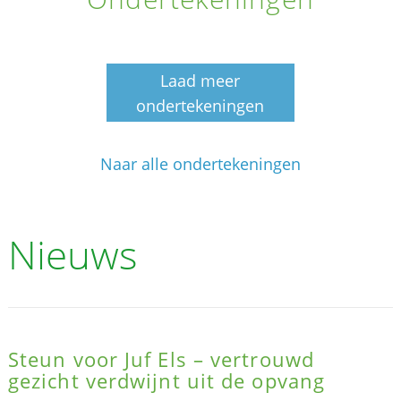
Laad meer
ondertekeningen
Naar alle ondertekeningen
Nieuws
Steun voor Juf Els – vertrouwd
gezicht verdwijnt uit de opvang