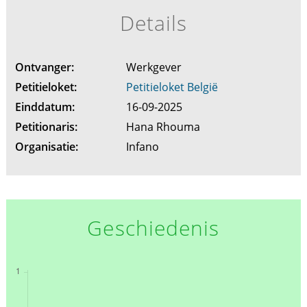
Details
Ontvanger:
Werkgever
Petitieloket:
Petitieloket België
Einddatum:
16-09-2025
Petitionaris:
Hana Rhouma
Organisatie:
Infano
Geschiedenis