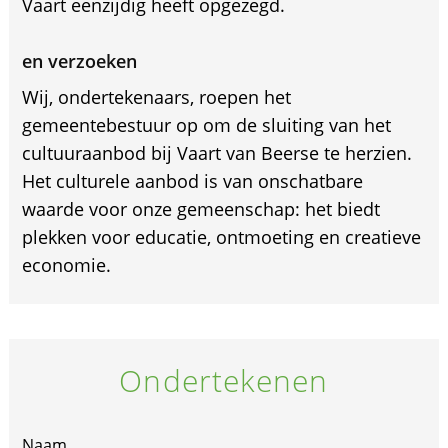
Vaart eenzijdig heeft opgezegd.
en verzoeken
Wij, ondertekenaars, roepen het
gemeentebestuur op om de sluiting van het
cultuuraanbod bij Vaart van Beerse te herzien.
Het culturele aanbod is van onschatbare
waarde voor onze gemeenschap: het biedt
plekken voor educatie, ontmoeting en creatieve
economie.
Ondertekenen
Naam