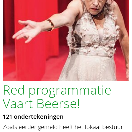
Red programmatie
Vaart Beerse!
121 ondertekeningen
Zoals eerder gemeld heeft het lokaal bestuur