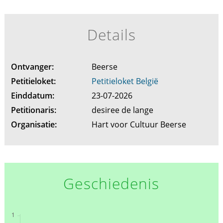
Details
Ontvanger:
Beerse
Petitieloket:
Petitieloket België
Einddatum:
23-07-2026
Petitionaris:
desiree de lange
Organisatie:
Hart voor Cultuur Beerse
Geschiedenis