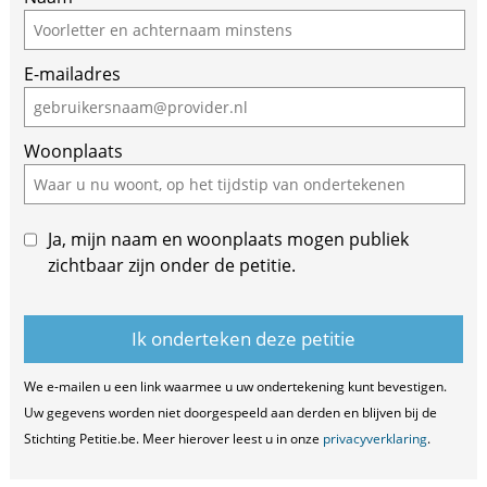
E-mailadres
Woonplaats
Ja, mijn naam en woonplaats mogen publiek
zichtbaar zijn onder de petitie.
We e-mailen u een link waarmee u uw ondertekening kunt bevestigen.
Uw gegevens worden niet doorgespeeld aan derden en blijven bij de
Stichting Petitie.be. Meer hierover leest u in onze
privacyverklaring
.