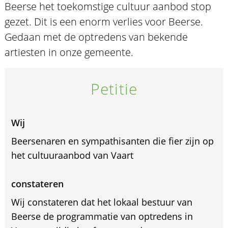
Beerse het toekomstige cultuur aanbod stop
gezet. Dit is een enorm verlies voor Beerse.
Gedaan met de optredens van bekende
artiesten in onze gemeente.
Petitie
Wij
Beersenaren en sympathisanten die fier zijn op
het cultuuraanbod van Vaart
constateren
Wij constateren dat het lokaal bestuur van
Beerse de programmatie van optredens in